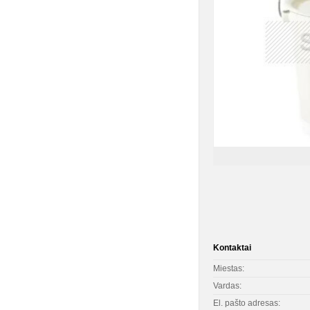
Kontaktai
Miestas:
Vardas:
El. pašto adresas: