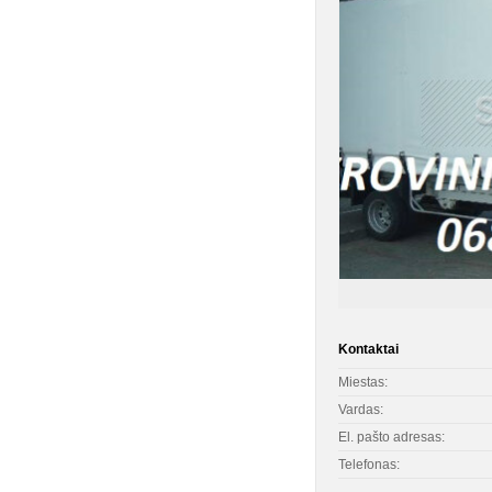
Kontaktai
Miestas:
Vardas:
El. pašto adresas:
Telefonas: