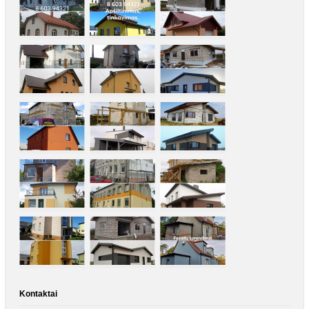
Kontaktai